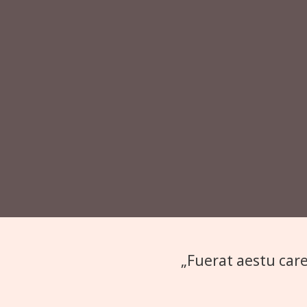
„Fuerat aestu care