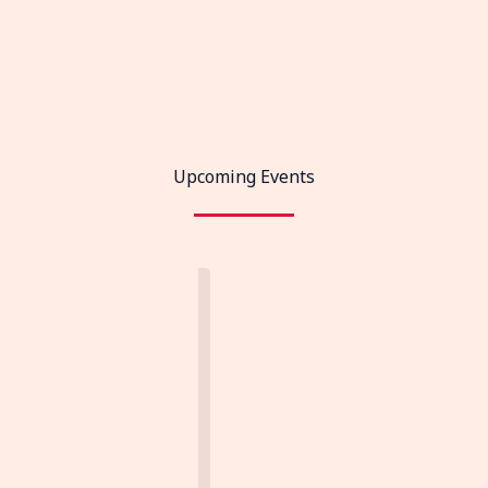
Upcoming Events