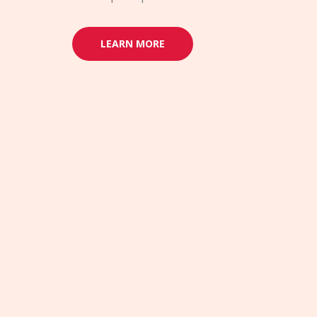
LEARN MORE