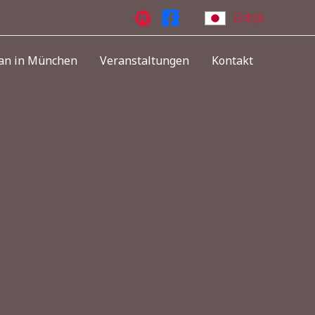
日本語
an in München
Veranstaltungen
Kontakt