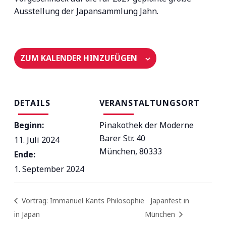
Ausstellung der Japansammlung Jahn.
ZUM KALENDER HINZUFÜGEN
DETAILS
VERANSTALTUNGSORT
Beginn:
Pinakothek der Moderne
Barer Str. 40
11. Juli 2024
München
,
80333
Ende:
1. September 2024
Vortrag: Immanuel Kants Philosophie
Japanfest in
in Japan
München