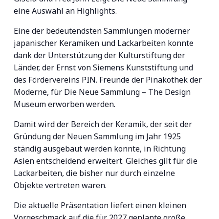
eine Auswahl an Highlights.
Eine der bedeutendsten Sammlungen moderner
japanischer Keramiken und Lackarbeiten konnte
dank der Unterstützung der Kulturstiftung der
Länder, der Ernst von Siemens Kunststiftung und
des Fördervereins PIN. Freunde der Pinakothek der
Moderne, für Die Neue Sammlung – The Design
Museum erworben werden.
Damit wird der Bereich der Keramik, der seit der
Gründung der Neuen Sammlung im Jahr 1925
ständig ausgebaut werden konnte, in Richtung
Asien entscheidend erweitert. Gleiches gilt für die
Lackarbeiten, die bisher nur durch einzelne
Objekte vertreten waren.
Die aktuelle Präsentation liefert einen kleinen
Vorgeschmack auf die für 2027 geplante große