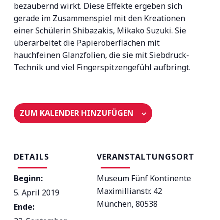
bezaubernd wirkt. Diese Effekte ergeben sich
gerade im Zusammenspiel mit den Kreationen
einer Schülerin Shibazakis, Mikako Suzuki. Sie
überarbeitet die Papieroberflächen mit
hauchfeinen Glanzfolien, die sie mit Siebdruck-
Technik und viel Fingerspitzengefühl aufbringt.
ZUM KALENDER HINZUFÜGEN
DETAILS
VERANSTALTUNGSORT
Beginn:
Museum Fünf Kontinente
Maximillianstr. 42
5. April 2019
München
,
80538
Ende: