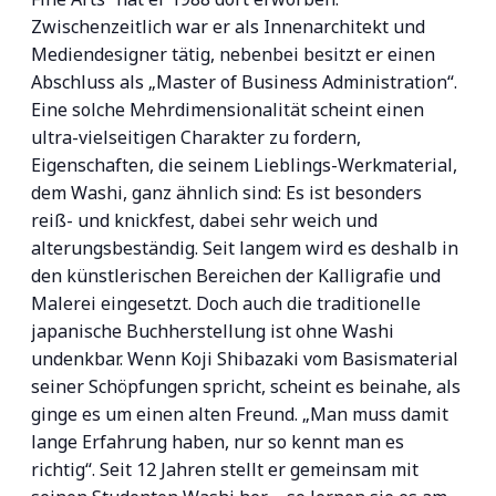
Zwischenzeitlich war er als Innenarchitekt und
Mediendesigner tätig, nebenbei besitzt er einen
Abschluss als „Master of Business Administration“.
Eine solche Mehrdimensionalität scheint einen
ultra-vielseitigen Charakter zu fordern,
Eigenschaften, die seinem Lieblings-Werkmaterial,
dem Washi, ganz ähnlich sind: Es ist besonders
reiß- und knickfest, dabei sehr weich und
alterungsbeständig. Seit langem wird es deshalb in
den künstlerischen Bereichen der Kalligrafie und
Malerei eingesetzt. Doch auch die traditionelle
japanische Buchherstellung ist ohne Washi
undenkbar. Wenn Koji Shibazaki vom Basismaterial
seiner Schöpfungen spricht, scheint es beinahe, als
ginge es um einen alten Freund. „Man muss damit
lange Erfahrung haben, nur so kennt man es
richtig“. Seit 12 Jahren stellt er gemeinsam mit