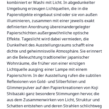
kombiniert er Washi mit Licht. In abgedunkelter
Umgebung erzeugen Lichtquellen, die in die
Papierobjekte eingebaut sind oder sie von außen
illuminieren, zusammen mit einer jeweils exakt
definierten Anordnung übereinandergelegter
Papierschichten außergewöhnliche optische
Effekte. Tageslicht wird dabei vermieden, die
Dunkelheit des Ausstellungsraums schafft eine
dichte und geheimnisvolle Atmosphäre. Sie erinnert
an die Beleuchtung tradtioneller japanischer
Wohnräume, die früher von einer einzigen
Lichtquelle ausging: einer Lampe mit einem
Papierschirm. In der Ausstellung rufen die subtilen
Reflexionen von Gold- und Silberfolien und
Glimmerpulver auf den Papierkreationen von Koji
Shibazaki ganz besondere Stimmungen hervor, die
aus dem Zusammenwirken von Licht, Struktur und
Schatten entstehen und deren Strahlen schlichtweg