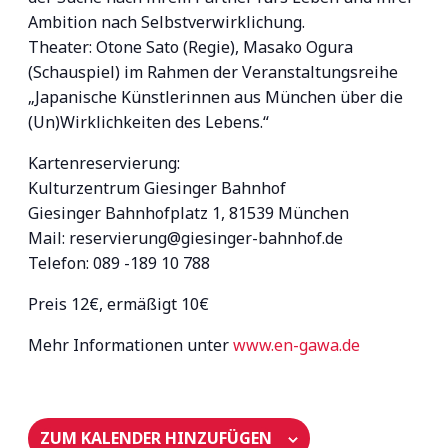
Ambition nach Selbstverwirklichung.
Theater: Otone Sato (Regie), Masako Ogura
(Schauspiel) im Rahmen der Veranstaltungsreihe
„Japanische Künstlerinnen aus München über die
(Un)Wirklichkeiten des Lebens.“
Kartenreservierung:
Kulturzentrum Giesinger Bahnhof
Giesinger Bahnhofplatz 1, 81539 München
Mail: reservierung@giesinger-bahnhof.de
Telefon: 089 -189 10 788
Preis 12€, ermäßigt 10€
Mehr Informationen unter
www.en-gawa.de
ZUM KALENDER HINZUFÜGEN