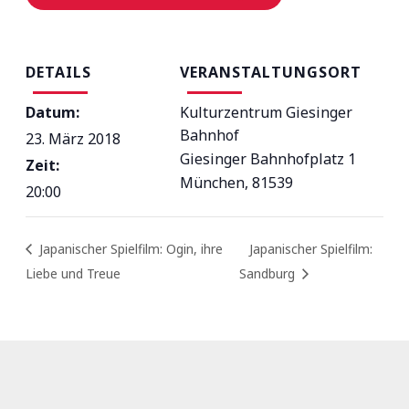
DETAILS
VERANSTALTUNGSORT
Datum:
Kulturzentrum Giesinger
Bahnhof
23. März 2018
Giesinger Bahnhofplatz 1
Zeit:
München
,
81539
20:00
Japanischer Spielfilm: Ogin, ihre
Japanischer Spielfilm:
Liebe und Treue
Sandburg