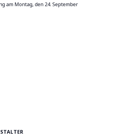
ung am Montag, den 24. September
STALTER