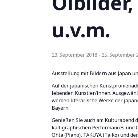
Ölbilder,
u.v.m.
23. September 2018
-
25. September 
Ausstellung mit Bildern aus Japan 
Auf der japanischen Kunstpromenade 
lebenden Künstler/innen. Ausgewähl
werden literarische Werke der japan
Bayern.
Genießen Sie auch am Kulturabend de
kalligraphischen Performances und 
Ohta (Piano), TAKUYA (Taiko) und d