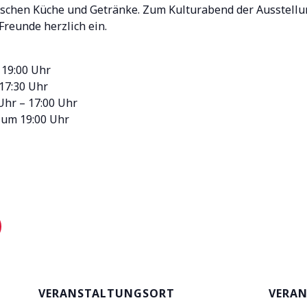
nischen Küche und Getränke. Zum Kulturabend der Ausstell
 Freunde herzlich ein.
 19:00 Uhr
17:30 Uhr
Uhr – 17:00 Uhr
 um 19:00 Uhr
VERANSTALTUNGSORT
VERAN