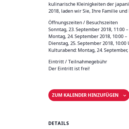
kulinarische Kleinigkeiten der japa
2018, laden wir Sie, Ihre Familie und
Öffnungszeiten / Besuchszeiten
Sonntag, 23. September 2018, 11:00 –
Montag, 24. September 2018, 10:00 – 
Dienstag, 25. September 2018, 10:00 
Kulturabend: Montag, 24. September,
Eintritt / Teilnahmegebühr
Der Eintritt ist frei!
ZUM KALENDER HINZUFÜGEN
DETAILS