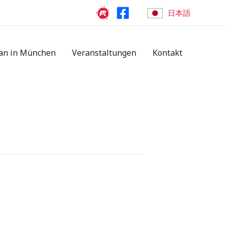
日本語
an in München
Veranstaltungen
Kontakt