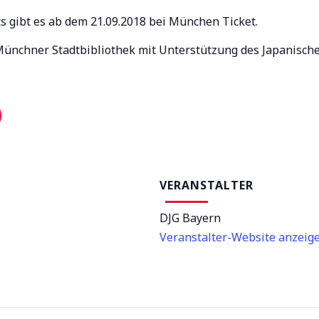
kets gibt es ab dem 21.09.2018 bei München Ticket.
 Münchner Stadtbibliothek mit Unterstützung des Japanische
VERANSTALTER
DJG Bayern
Veranstalter-Website anzeig