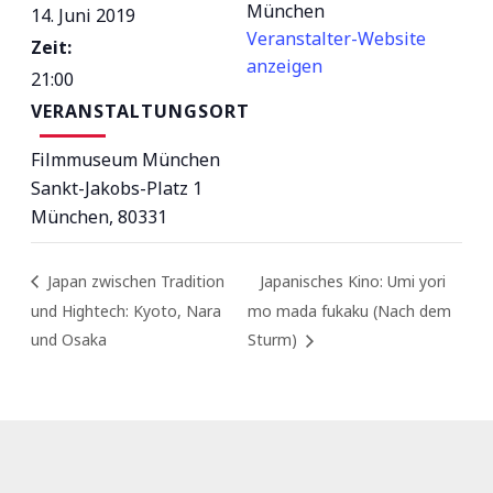
München
14. Juni 2019
Veranstalter-Website
Zeit:
anzeigen
21:00
VERANSTALTUNGSORT
Filmmuseum München
Sankt-Jakobs-Platz 1
München
,
80331
Japan zwischen Tradition
Japanisches Kino: Umi yori
und Hightech: Kyoto, Nara
mo mada fukaku (Nach dem
und Osaka
Sturm)