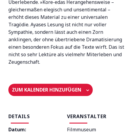
Überlebende. »Kore-edas Herangehensweise –
gleichermaßen elegisch und unsentimental –
erhöht dieses Material zu einer universalen
Tragödie. Ayases Lesung ist nicht nur voller
Sympathie, sondern lässt auch einen Zorn
anklingen, der ohne übertriebene Dramatisierung
einen besonderen Fokus auf die Texte wirft. Das ist
nicht so sehr Lektüre als vielmehr Miterleben und
Zeugenschaft.
ZUM KALENDER HINZUFÜGEN
DETAILS
VERANSTALTER
Datum:
Filmmuseum