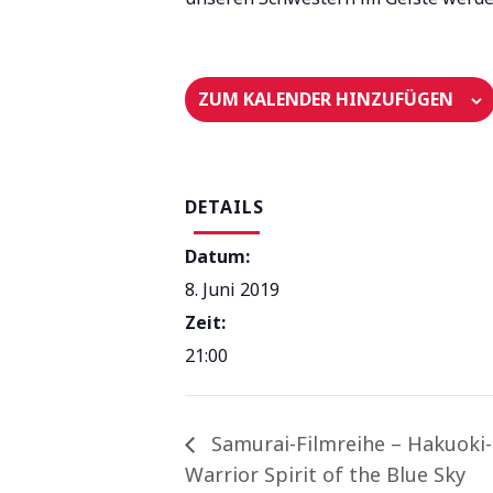
ZUM KALENDER HINZUFÜGEN
DETAILS
Datum:
8. Juni 2019
Zeit:
21:00
Samurai-Filmreihe – Hakuoki-
Warrior Spirit of the Blue Sky