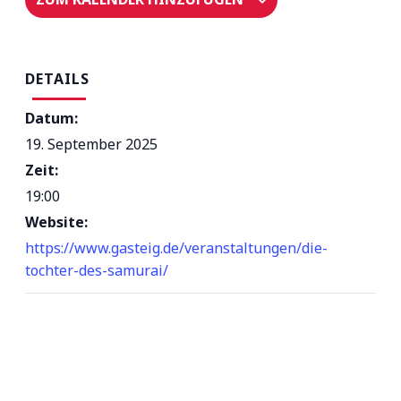
DETAILS
Datum:
19. September 2025
Zeit:
19:00
Website:
https://www.gasteig.de/veranstaltungen/die-
tochter-des-samurai/