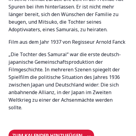
Spuren bei ihm hinterlassen. Er ist nicht mehr
länger bereit, sich den Wünschen der Familie zu
beugen, und Mitsuko, die Tochter seines
Adoptivvaters, eines Samurais, zu heiraten.
Film aus dem Jahr 1937 von Regisseur Arnold Fanck
„Die Tochter des Samurai“ war die erste deutsch-
japanische Gemeinschaftsproduktion der
Filmgeschichte. In mehreren Szenen spiegelt der
Spielfilm die politische Situation des Jahres 1936
zwischen Japan und Deutschland wider: Die sich
anbahnende Allianz, in der Japan im Zweiten
Weltkrieg zu einer der Achsenmächte werden
sollte.
ZUM KALENDER HINZUFÜGEN