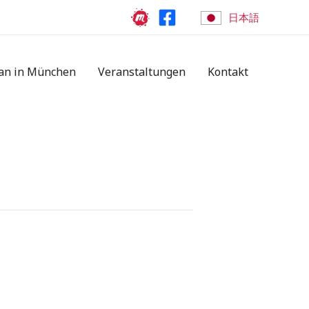
日本語
an in München
Veranstaltungen
Kontakt