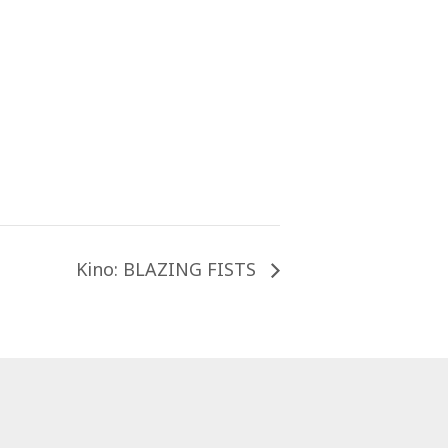
Kino: BLAZING FISTS