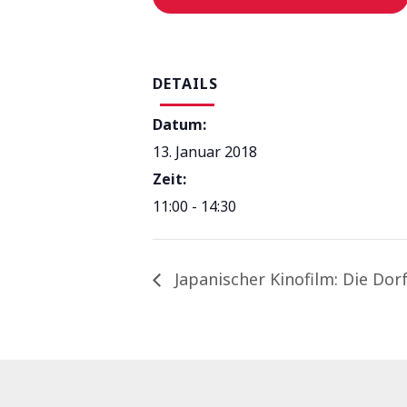
DETAILS
Datum:
13. Januar 2018
Zeit:
11:00 - 14:30
Japanischer Kinofilm: Die Dor