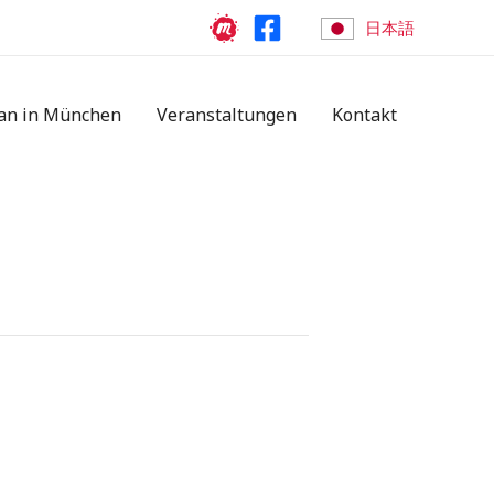
日本語
an in München
Veranstaltungen
Kontakt