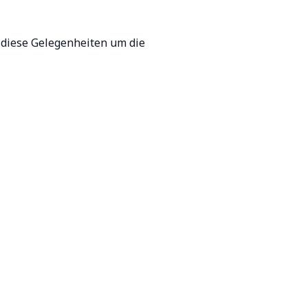
 diese Gelegenheiten um die