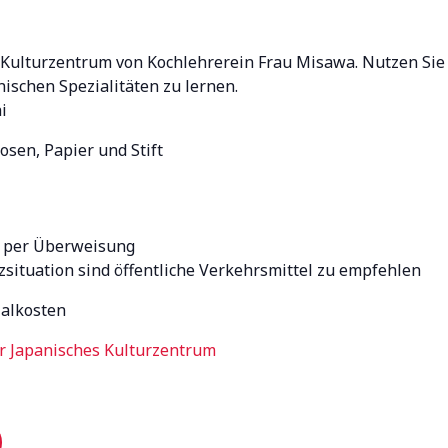
Kulturzentrum von Kochlehrerein Frau Misawa. Nutzen Sie
ischen Spezialitäten zu lernen.
i
osen, Papier und Stift
r per Überweisung
zsituation sind öffentliche Verkehrsmittel zu empfehlen
ialkosten
 Japanisches Kulturzentrum