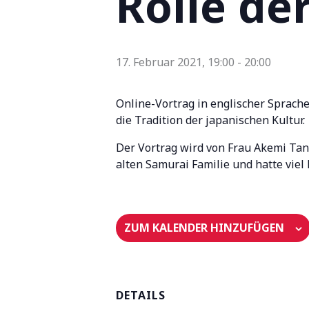
Rolle de
17. Februar 2021, 19:00
-
20:00
Online-Vortrag in englischer Sprache
die Tradition der japanischen Kultur.
Der Vortrag wird von Frau Akemi Tanak
alten Samurai Familie und hatte viel 
ZUM KALENDER HINZUFÜGEN
DETAILS