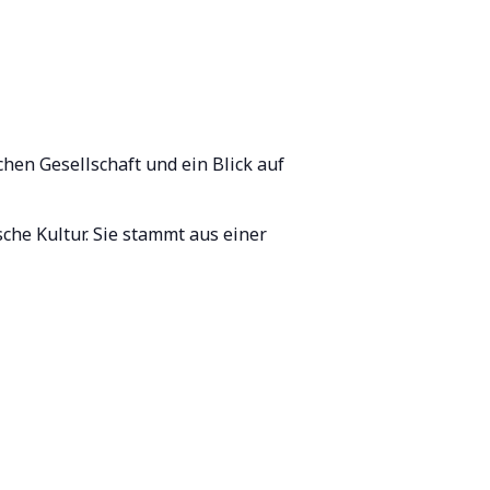
chen Gesellschaft und ein Blick auf
sche Kultur. Sie stammt aus einer