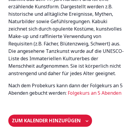
erzählende Kunstform. Dargestellt werden z.B.
historische und alltägliche Ereignisse, Mythen,
Naturbilder sowie Gefühlsregungen. Kabuki
zeichnet sich durch opulente Kostüme, kunstvolles
Make-up und raffinierte Verwendung von
Requisiten (z.B. Fächer, Blütenzweig, Schwert) aus.
Die angesehene Tanzkunst wurde auf die UNESCO-
Liste des Immateriellen Kulturerbes der
Menschheit aufgenommen. Sie ist körperlich nicht
anstrengend und daher für jedes Alter geeignet.
Nach dem Probekurs kann dann der Folgekurs an 5
Abenden gebucht werden:
Folgekurs an 5 Abenden
ZUM KALENDER HINZUFÜGEN