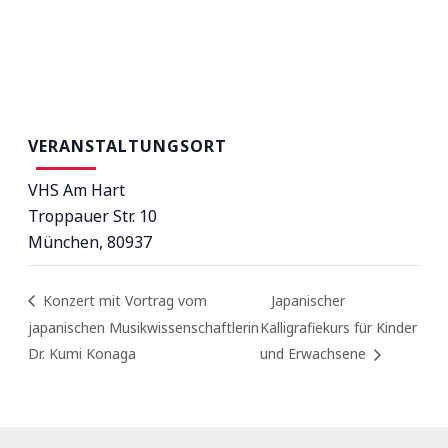
VERANSTALTUNGSORT
VHS Am Hart
Troppauer Str. 10
München
,
80937
Konzert mit Vortrag vom
Japanischer
japanischen Musikwissenschaftlerin
Kalligrafiekurs für Kinder
Dr. Kumi Konaga
und Erwachsene