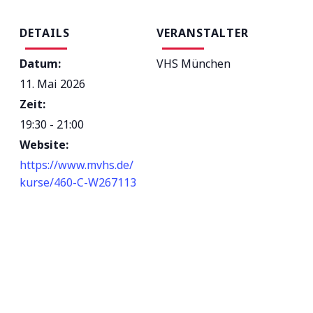
DETAILS
VERANSTALTER
Datum:
VHS München
11. Mai 2026
Zeit:
19:30 - 21:00
Website:
https://www.mvhs.de/
kurse/460-C-W267113