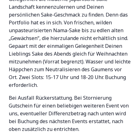
Landschaft kennenzulernen und Deinen
persönlichen Sake-Geschmack zu finden. Denn das
Portfolio hat es in sich. Von frischen, wilden
unpasteurisierten Nama-Sake bis zu edlen alten
„Gewächsen“, die hierzulande nicht erhältlich sind.
Gepaart mit der einmaligen Gelegenheit Deinen
Lieblings Sake des Abends gleich für Weihnachten
mitzunehmen (Vorrat begrenzt). Wasser und leichte
Häppchen zum Neutralisieren des Gaumens vor
Ort. Zwei Slots: 15-17 Uhr und 18-20 Uhr. Buchung
erforderlich.
Bei Ausfall Rückerstattung. Bei Stornierung
Gutschein für einen beliebigen weiteren Event von
uns, eventueller Differenzbetrag nach unten wird
bei Buchung des nächsten Events erstattet, nach
oben zusätzlich zu entrichten.