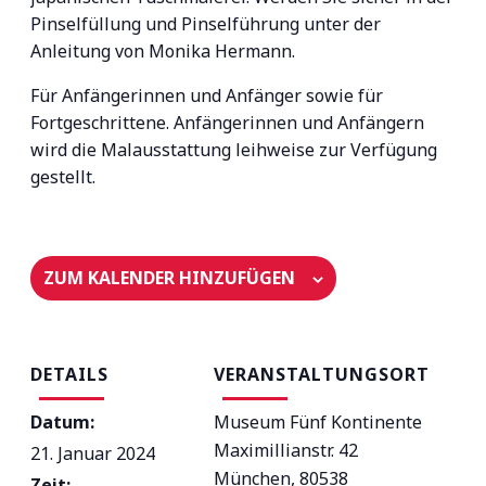
Pinselfüllung und Pinselführung unter der
Anleitung von Monika Hermann.
Für Anfängerinnen und Anfänger sowie für
Fortgeschrittene. Anfängerinnen und Anfängern
wird die Malausstattung leihweise zur Verfügung
gestellt.
ZUM KALENDER HINZUFÜGEN
DETAILS
VERANSTALTUNGSORT
Datum:
Museum Fünf Kontinente
Maximillianstr. 42
21. Januar 2024
München
,
80538
Zeit: