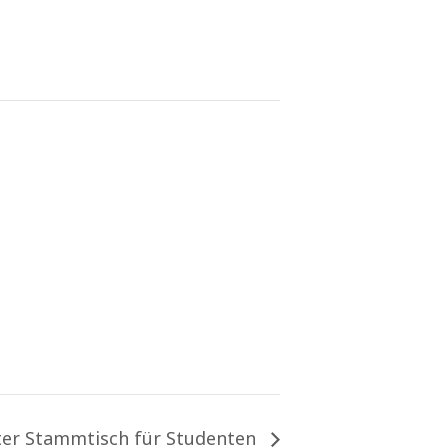
ter Stammtisch für Studenten