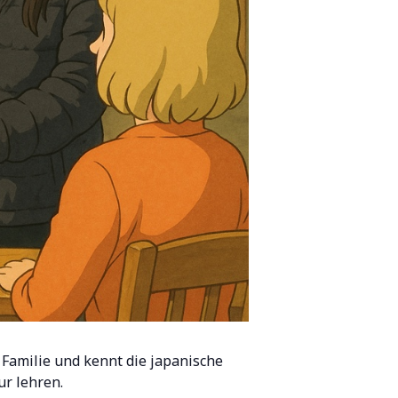
Familie und kennt die japanische
ur lehren.