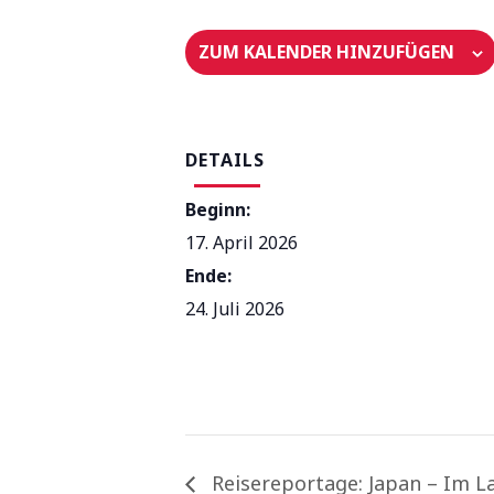
ZUM KALENDER HINZUFÜGEN
DETAILS
Beginn:
17. April 2026
Ende:
24. Juli 2026
Reisereportage: Japan – Im 