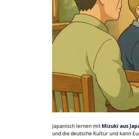
Japanisch lernen mit
Mizuki aus Jap
und die deutsche Kultur und kann Euc