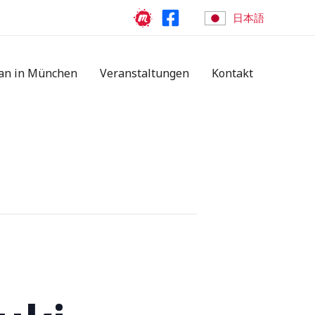
日本語
an in München
Veranstaltungen
Kontakt