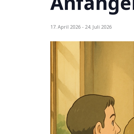
Anfänger
17. April 2026
-
24. Juli 2026