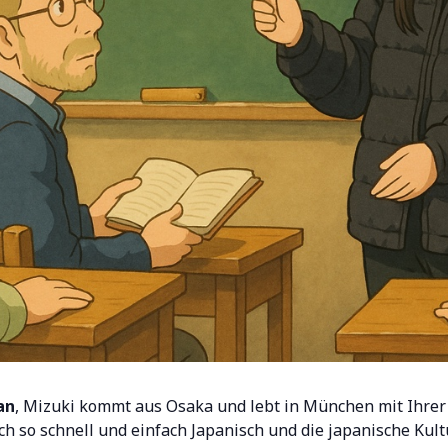
an
, Mizuki kommt aus Osaka und lebt in München mit Ihrer 
h so schnell und einfach Japanisch und die japanische Kult