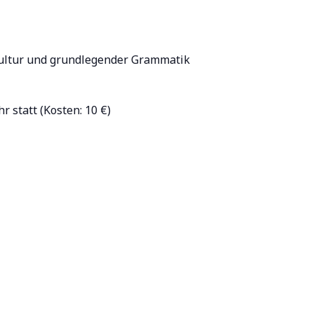
Kultur und grundlegender Grammatik
 statt (Kosten: 10 €)