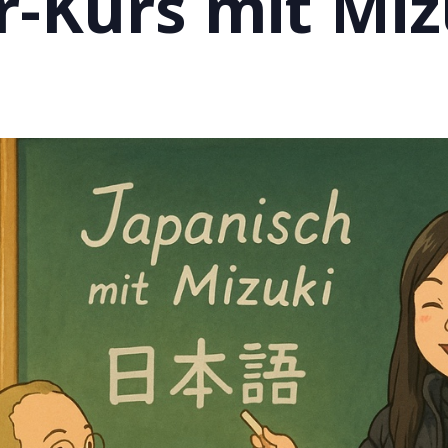
-Kurs mit Miz