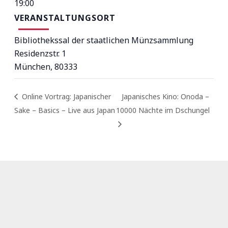
19:00
VERANSTALTUNGSORT
Bibliothekssal der staatlichen Münzsammlung
Residenzstr. 1
München
,
80333
Online Vortrag: Japanischer
Japanisches Kino: Onoda –
Sake – Basics – Live aus Japan
10000 Nächte im Dschungel