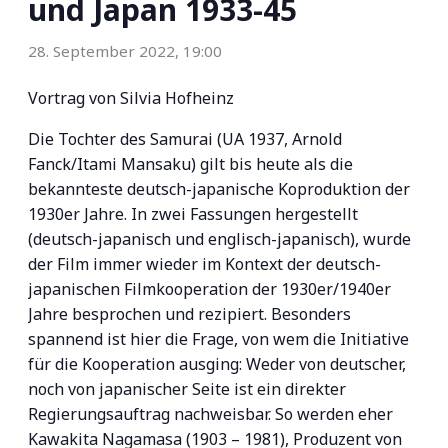
und Japan 1933-45
28. September 2022, 19:00
Vortrag von Silvia Hofheinz
Die Tochter des Samurai (UA 1937, Arnold
Fanck/Itami Mansaku) gilt bis heute als die
bekannteste deutsch-japanische Koproduktion der
1930er Jahre. In zwei Fassungen hergestellt
(deutsch-japanisch und englisch-japanisch), wurde
der Film immer wieder im Kontext der deutsch-
japanischen Filmkooperation der 1930er/1940er
Jahre besprochen und rezipiert. Besonders
spannend ist hier die Frage, von wem die Initiative
für die Kooperation ausging: Weder von deutscher,
noch von japanischer Seite ist ein direkter
Regierungsauftrag nachweisbar. So werden eher
Kawakita Nagamasa (1903 – 1981), Produzent von