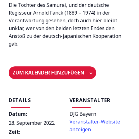
Die Tochter des Samurai, und der deutsche
Regisseur Arnold Fanck (1889 – 1974) in der
Verantwortung gesehen, doch auch hier bleibt
unklar, wer von den beiden letzten Endes den
Anstoß zu der deutsch-japanischen Kooperation
gab.
ZUM KALENDER HINZUFÜGEN
DETAILS
VERANSTALTER
Datum:
DJG Bayern
Veranstalter-Website
28. September 2022
anzeigen
Zeit: