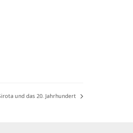
 Sirota und das 20. Jahrhundert