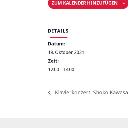
ZUM KALENDER HINZUFÜGEN
DETAILS
Datum:
19. Oktober 2021
Zeit:
12:00 - 14:00
Klavierkonzert: Shoko Kawasa