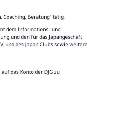
, Coaching, Beratung“ tätig.
ent dem Informations- und
ng und den für das Japangeschäft
V. und des Japan Clubs sowie weitere
 auf das Konto der DJG zu