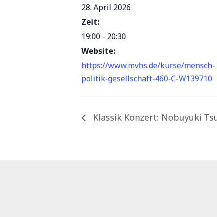
28. April 2026
Zeit:
19:00 - 20:30
Website:
https://www.mvhs.de/kurse/mensch-
politik-gesellschaft-460-C-W139710
Klassik Konzert: Nobuyuki Tsu