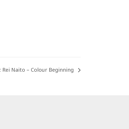
: Rei Naito – Colour Beginning