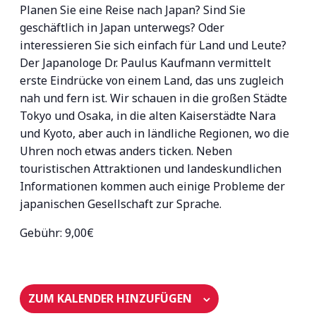
Planen Sie eine Reise nach Japan? Sind Sie
geschäftlich in Japan unterwegs? Oder
interessieren Sie sich einfach für Land und Leute?
Der Japanologe Dr. Paulus Kaufmann vermittelt
erste Eindrücke von einem Land, das uns zugleich
nah und fern ist. Wir schauen in die großen Städte
Tokyo und Osaka, in die alten Kaiserstädte Nara
und Kyoto, aber auch in ländliche Regionen, wo die
Uhren noch etwas anders ticken. Neben
touristischen Attraktionen und landeskundlichen
Informationen kommen auch einige Probleme der
japanischen Gesellschaft zur Sprache.
Gebühr: 9,00€
ZUM KALENDER HINZUFÜGEN