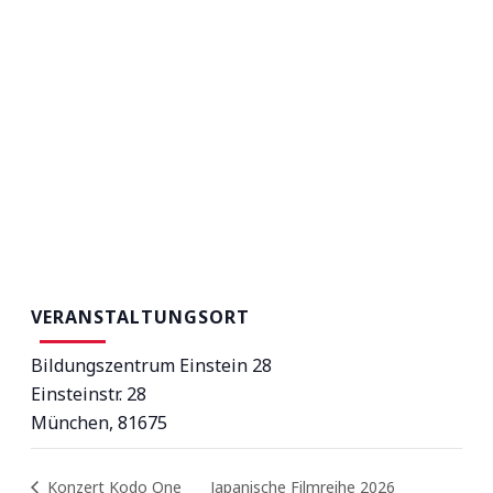
VERANSTALTUNGSORT
Bildungszentrum Einstein 28
Einsteinstr. 28
München
,
81675
Konzert Kodo One
Japanische Filmreihe 2026