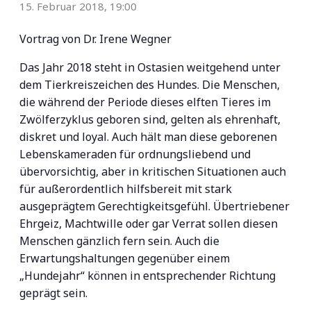
15. Februar 2018, 19:00
Vortrag von Dr. Irene Wegner
Das Jahr 2018 steht in Ostasien weitgehend unter
dem Tierkreiszeichen des Hundes. Die Menschen,
die während der Periode dieses elften Tieres im
Zwölferzyklus geboren sind, gelten als ehrenhaft,
diskret und loyal. Auch hält man diese geborenen
Lebenskameraden für ordnungsliebend und
übervorsichtig, aber in kritischen Situationen auch
für außerordentlich hilfsbereit mit stark
ausgeprägtem Gerechtigkeitsgefühl. Übertriebener
Ehrgeiz, Machtwille oder gar Verrat sollen diesen
Menschen gänzlich fern sein. Auch die
Erwartungshaltungen gegenüber einem
„Hundejahr“ können in entsprechender Richtung
geprägt sein.