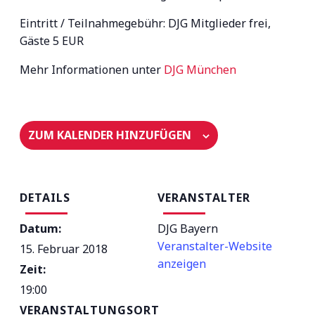
Eintritt / Teilnahmegebühr: DJG Mitglieder frei,
Gäste 5 EUR
Mehr Informationen unter
DJG München
ZUM KALENDER HINZUFÜGEN
DETAILS
VERANSTALTER
Datum:
DJG Bayern
Veranstalter-Website
15. Februar 2018
anzeigen
Zeit:
19:00
VERANSTALTUNGSORT