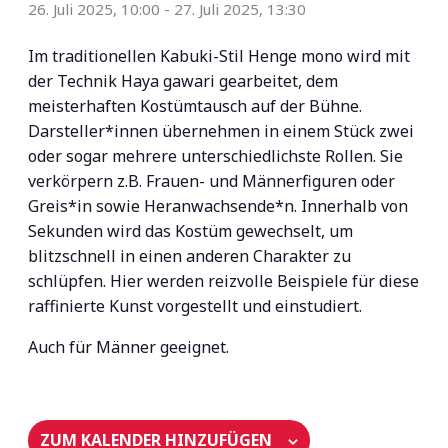
26. Juli 2025, 10:00
-
27. Juli 2025, 13:30
Im traditionellen Kabuki-Stil Henge mono wird mit
der Technik Haya gawari gearbeitet, dem
meisterhaften Kostümtausch auf der Bühne.
Darsteller*innen übernehmen in einem Stück zwei
oder sogar mehrere unterschiedlichste Rollen. Sie
verkörpern z.B. Frauen- und Männerfiguren oder
Greis*in sowie Heranwachsende*n. Innerhalb von
Sekunden wird das Kostüm gewechselt, um
blitzschnell in einen anderen Charakter zu
schlüpfen. Hier werden reizvolle Beispiele für diese
raffinierte Kunst vorgestellt und einstudiert.
Auch für Männer geeignet.
ZUM KALENDER HINZUFÜGEN