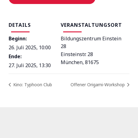
DETAILS
VERANSTALTUNGSORT
Beginn:
Bildungszentrum Einstein
28
26. Juli 2025, 10:00
Einsteinstr. 28
Ende:
München
,
81675
27. Juli 2025, 13:30
Kino: Typhoon Club
Offener Origami-Workshop