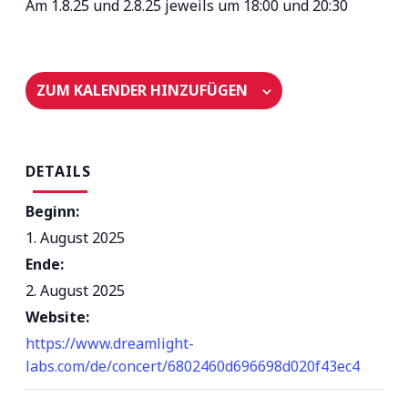
Am 1.8.25 und 2.8.25 jeweils um 18:00 und 20:30
ZUM KALENDER HINZUFÜGEN
DETAILS
Beginn:
1. August 2025
Ende:
2. August 2025
Website:
https://www.dreamlight-
labs.com/de/concert/6802460d696698d020f43ec4