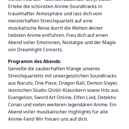
Erlebe die schönsten Anime-Soundtracks in
traumhafter Atmosphäre und lass dich vom
meisterhaften Streichquartett auf eine
musikalische Reise durch die Welten deiner
liebsten Anime entführen. Freu dich auf einen
Abend voller Emotionen, Nostalgie und der Magie
von Dreamlight Concerts.
Programm des Abends
:
Genieße die zauberhaften Klänge unseres
Streichquartetts mit unvergesslichen Soundtracks
aus Naruto, One Piece, Dragon Ball, Demon Slayer,
ikonischen Studio Ghibli-Klassikern sowie Hits aus
Evangelion, Sword Art Online, Elfen Lied, Detektiv
Conan und vielen weiteren legendären Anime. Ein
Abend voller musikalischer Highlights für alle
Anime-Fans! Wir freuen uns auf dich.