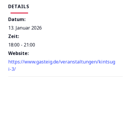
DETAILS
Datum:
13. Januar 2026
Zeit:
18:00 - 21:00
Website:
https://www.gasteig.de/veranstaltungen/kintsug
i-3/