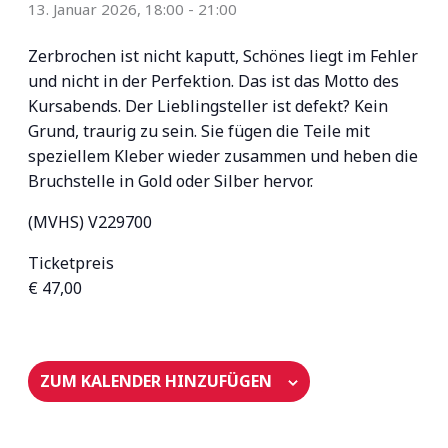
13. Januar 2026, 18:00
-
21:00
Zerbrochen ist nicht kaputt, Schönes liegt im Fehler
und nicht in der Perfektion. Das ist das Motto des
Kursabends. Der Lieblingsteller ist defekt? Kein
Grund, traurig zu sein. Sie fügen die Teile mit
speziellem Kleber wieder zusammen und heben die
Bruchstelle in Gold oder Silber hervor.
(MVHS) V229700
Ticketpreis
€ 47,00
ZUM KALENDER HINZUFÜGEN