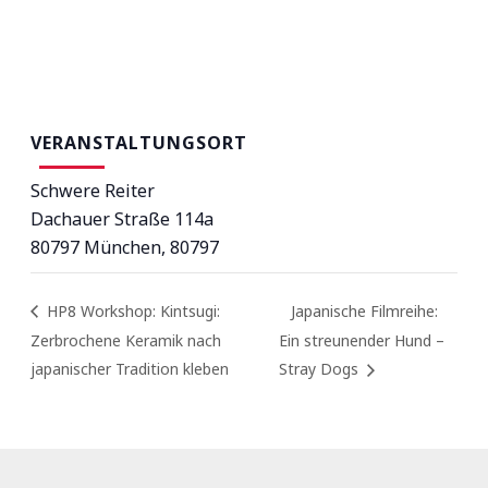
VERANSTALTUNGSORT
Schwere Reiter
Dachauer Straße 114a
80797 München
,
80797
HP8 Workshop: Kintsugi:
Japanische Filmreihe:
Zerbrochene Keramik nach
Ein streunender Hund –
japanischer Tradition kleben
Stray Dogs