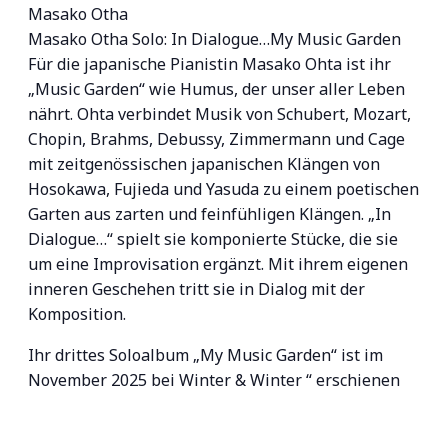
Masako Otha
Masako Otha Solo: In Dialogue…My Music Garden
Für die japanische Pianistin Masako Ohta ist ihr
„Music Garden“ wie Humus, der unser aller Leben
nährt. Ohta verbindet Musik von Schubert, Mozart,
Chopin, Brahms, Debussy, Zimmermann und Cage
mit zeitgenössischen japanischen Klängen von
Hosokawa, Fujieda und Yasuda zu einem poetischen
Garten aus zarten und feinfühligen Klängen. „In
Dialogue…“ spielt sie komponierte Stücke, die sie
um eine Improvisation ergänzt. Mit ihrem eigenen
inneren Geschehen tritt sie in Dialog mit der
Komposition.
Ihr drittes Soloalbum „My Music Garden“ ist im
November 2025 bei Winter & Winter “ erschienen