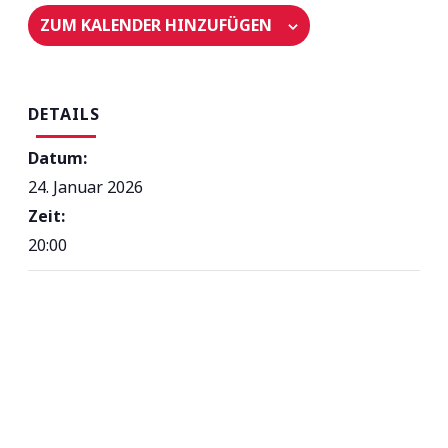
ZUM KALENDER HINZUFÜGEN
DETAILS
Datum:
24. Januar 2026
Zeit:
20:00