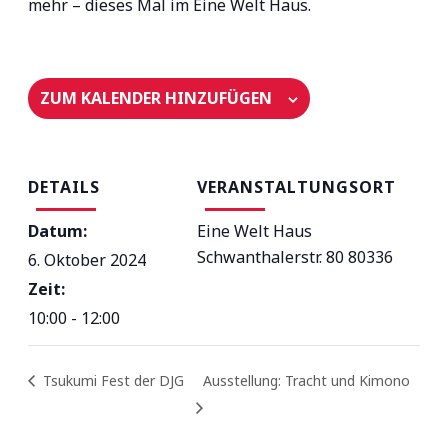
mehr – dieses Mal im Eine Welt Haus.
ZUM KALENDER HINZUFÜGEN
DETAILS
VERANSTALTUNGSORT
Datum:
Eine Welt Haus
Schwanthalerstr. 80
80336
6. Oktober 2024
Zeit:
10:00 - 12:00
Tsukumi Fest der DJG
Ausstellung: Tracht und Kimono