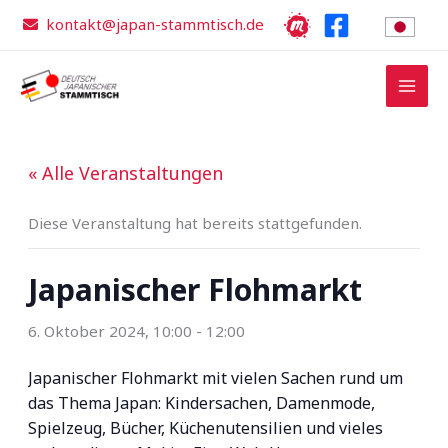
Zum
kontakt@japan-stammtisch.de
Inhalt
springen
« Alle Veranstaltungen
Diese Veranstaltung hat bereits stattgefunden.
Japanischer Flohmarkt
6. Oktober 2024, 10:00
-
12:00
Japanischer Flohmarkt mit vielen Sachen rund um
das Thema Japan: Kindersachen, Damenmode,
Spielzeug, Bücher, Küchenutensilien und vieles