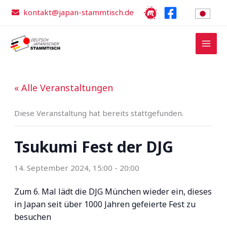
Zum
kontakt@japan-stammtisch.de
Inhalt
springen
« Alle Veranstaltungen
Diese Veranstaltung hat bereits stattgefunden.
Tsukumi Fest der DJG
14. September 2024, 15:00
-
20:00
Zum 6. Mal lädt die DJG München wieder ein, dieses
in Japan seit über 1000 Jahren gefeierte Fest zu
besuchen