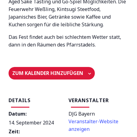
Aged Sake Tasting und Go-Spiel Möglichkeiten. Die
Feuerwehr Weßling, Kintsugi Steetfood,
Japanisches Bier, Getränke sowie Kaffee und
Kuchen sorgen für die leibliche Stärkung.
Das Fest findet auch bei schlechtem Wetter statt,
dann in den Räumen des Pfarrstadels.
ZUM KALENDER HINZUFÜGEN
DETAILS
VERANSTALTER
Datum:
DJG Bayern
Veranstalter-Website
14. September 2024
anzeigen
Zeit: