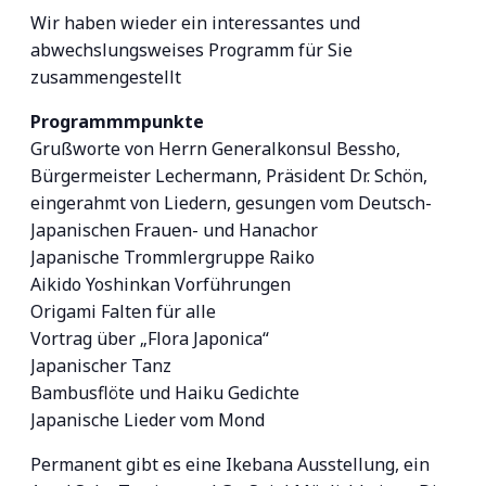
Wir haben wieder ein interessantes und
abwechslungsweises Programm für Sie
zusammengestellt
Programmmpunkte
Grußworte von Herrn Generalkonsul Bessho,
Bürgermeister Lechermann, Präsident Dr. Schön,
eingerahmt von Liedern, gesungen vom Deutsch-
Japanischen Frauen- und Hanachor
Japanische Trommlergruppe Raiko
Aikido Yoshinkan Vorführungen
Origami Falten für alle
Vortrag über „Flora Japonica“
Japanischer Tanz
Bambusflöte und Haiku Gedichte
Japanische Lieder vom Mond
Permanent gibt es eine Ikebana Ausstellung, ein