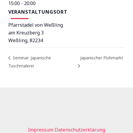
15:00 - 20:00
VERANSTALTUNGSORT
Pfarrstadel von Weßling
am Kreuzberg 3
Weßling
,
82234
Seminar: Japanische
Japanischer Flohmarkt
Tuschmalerei
Impressum
Datenschutzerklärung