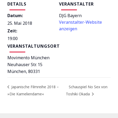
DETAILS
VERANSTALTER
Datum:
DJG Bayern
Veranstalter-Website
25. Mai 2018
anzeigen
Zeit:
19:00
VERANSTALTUNGSORT
Movimento München
Neuhauser Str. 15
München
,
80331
Japanische Filmreihe 2018 –
Schauspiel No Sex von
»Die Kameliendame«
Toshiki Okada