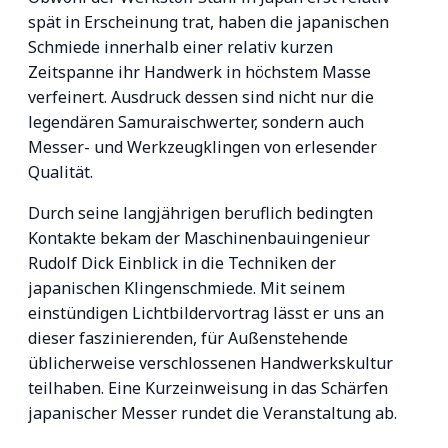
spät in Erscheinung trat, haben die japanischen
Schmiede innerhalb einer relativ kurzen
Zeitspanne ihr Handwerk in höchstem Masse
verfeinert. Ausdruck dessen sind nicht nur die
legendären Samuraischwerter, sondern auch
Messer- und Werkzeugklingen von erlesender
Qualität.
Durch seine langjährigen beruflich bedingten
Kontakte bekam der Maschinenbauingenieur
Rudolf Dick Einblick in die Techniken der
japanischen Klingenschmiede. Mit seinem
einstündigen Lichtbildervortrag lässt er uns an
dieser faszinierenden, für Außenstehende
üblicherweise verschlossenen Handwerkskultur
teilhaben. Eine Kurzeinweisung in das Schärfen
japanischer Messer rundet die Veranstaltung ab.