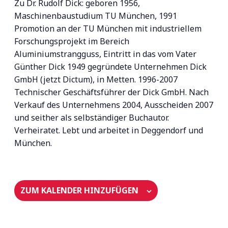
Zu Dr. Rudolf Dick: geboren 1956,
Maschinenbaustudium TU München, 1991
Promotion an der TU München mit industriellem
Forschungsprojekt im Bereich
Aluminiumstrangguss, Eintritt in das vom Vater
Günther Dick 1949 gegründete Unternehmen Dick
GmbH (jetzt Dictum), in Metten. 1996-2007
Technischer Geschäftsführer der Dick GmbH. Nach
Verkauf des Unternehmens 2004, Ausscheiden 2007
und seither als selbständiger Buchautor.
Verheiratet. Lebt und arbeitet in Deggendorf und
München.
ZUM KALENDER HINZUFÜGEN